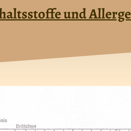
haltsstoffe und Allerg