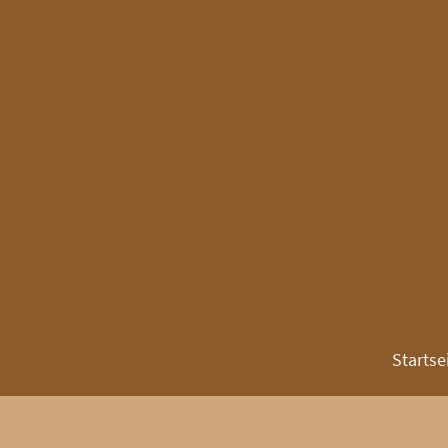
Startse